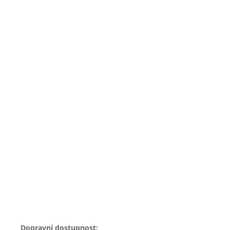
Dopravní dostupnost: